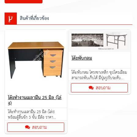
สินค้าที่เกี่ยวข้อง
โต๊ะพับกลม
โต๊ะพับกลม โครงขาเหล็ก ชุปโครเมียม
สามารถพับเก็บได้ มีปุ่มปรับระดับ
เหมาะสำหรับ จัดงานเลี้ยง สัมนา
สอบถาม
อบรม ประชุม และอื่นๆ
โต๊ะทำงานเมลามีน 25 มิล (โล่
ง)
โต๊ะทำงานเมลามีน 25 มิล (โล่ง)
พร้อมตู้ลิ้นชัก 3 ชั้น มีล้อ ราคา
4,900 บาท
สอบถาม