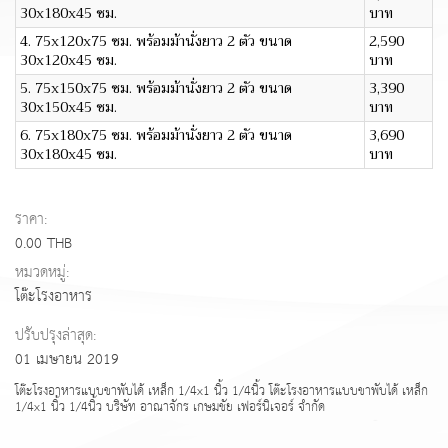
30x180x45 ซม.
บาท
4. 75x120x75 ซม. พร้อมม้านั่งยาว 2 ตัว ขนาด
2,590
30x120x45 ซม.
บาท
5. 75x150x75 ซม. พร้อมม้านั่งยาว 2 ตัว ขนาด
3,390
30x150x45 ซม.
บาท
6. 75x180x75 ซม. พร้อมม้านั่งยาว 2 ตัว ขนาด
3,690
30x180x45 ซม.
บาท
ราคา:
0.00 THB
หมวดหมู่:
โต๊ะโรงอาหาร
ปรับปรุงล่าสุด:
01 เมษายน 2019
โต๊ะโรงอาหารแบบขาพับได้ เหล็ก 1/4x1 นิ้ว 1/4นิ้ว โต๊ะโรงอาหารแบบขาพับได้ เหล็ก
1/4x1 นิ้ว 1/4นิ้ว บริษัท อาณาจักร เกษมชัย เฟอร์นิเจอร์ จำกัด