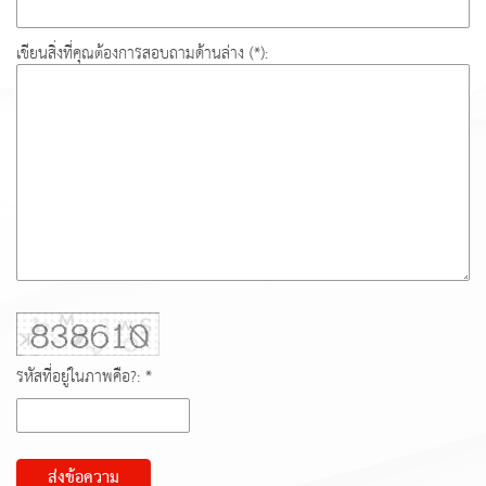
เขียนสิ่งที่คุณต้องการสอบถามด้านล่าง (*):
รหัสที่อยู่ในภาพคือ?: *
ส่งข้อความ