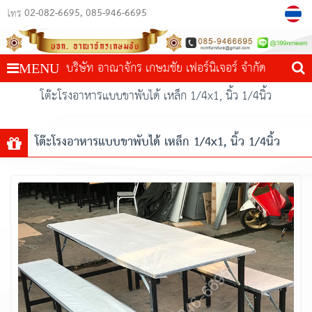
02-082-6695
085-946-6695
โทร
บริษัท อาณาจักร เกษมชัย เฟอร์นิเจอร์ จำกัด
MENU
โต๊ะโรงอาหารแบบขาพับได้ เหล็ก 1/4x1, นิ้ว 1/4นิ้ว
โต๊ะโรงอาหารแบบขาพับได้ เหล็ก 1/4x1, นิ้ว 1/4นิ้ว