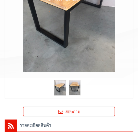
สอบถาม
รายละเอียดสินค้า