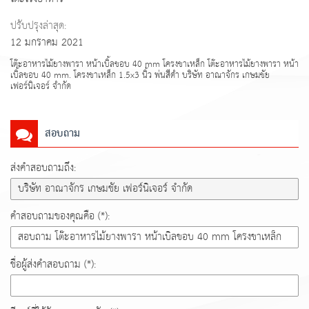
ปรับปรุงล่าสุด:
12 มกราคม 2021
โต๊ะอาหารไม้ยางพารา หน้าเบิ้ลขอบ 40 mm โครงขาเหล็ก โต๊ะอาหารไม้ยางพารา หน้า
เบิ้ลขอบ 40 mm. โครงขาเหล็ก 1.5x3 นิ้ว พ่นสีดำ บริษัท อาณาจักร เกษมชัย
เฟอร์นิเจอร์ จำกัด
สอบถาม
ส่งคำสอบถามถึง:
คำสอบถามของคุณคือ (*):
ชื่อผู้ส่งคำสอบถาม (*):