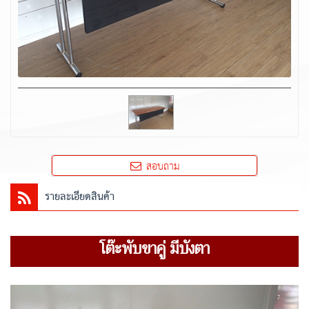
สอบถาม
รายละเอียดสินค้า
โต๊ะพับขาคู่ มีบังตา