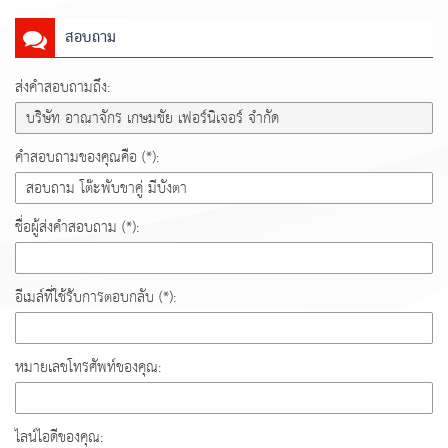
สอบถาม
ส่งคำสอบถามถึง:
คำสอบถามของคุณคือ (*):
ชื่อผู้ส่งคำสอบถาม (*):
อีเมล์ที่ใช้รับการตอบกลับ (*):
หมายเลขโทรศัพท์ของคุณ:
ไลน์ไอดีของคุณ: