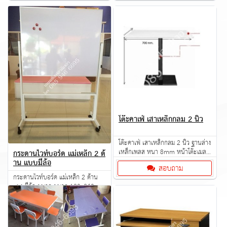
โต๊ะคาเฟ่ เสาเหล็กกลม 2 นิ้ว
โต๊ะคาเฟ่ เสาเหล็กกลม 2 นิ้ว ฐานล่าง
เหล็กเพลส หนา 8mm หน้าโต๊ะเมลา
กระดานไวท์บอร์ด แม่เหล็ก 2 ด้
มีน 25mm
าน แบบมีล้อ
สอบถาม
กระดานไวท์บอร์ด แม่เหล็ก 2 ด้าน
แบบมีล้อ ขนาด ขนาด 120x240
ราคา 5,400 บาท
สอบถาม