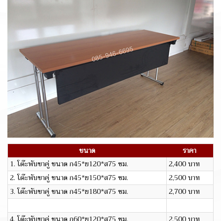
ขนาด
ราคา
1. โต๊ะพับขาคู่ ขนาด ก45*ย120*ส75 ซม.
2,400 บาท
2. โต๊ะพับขาคู่ ขนาด ก45*ย150*ส75 ซม.
2,500 บาท
3. โต๊ะพับขาคู่ ขนาด ก45*ย180*ส75 ซม.
2,700 บาท
4. โต๊ะพับขาคู่ ขนาด ก60*ย120*ส75 ซม.
2,500 บาท