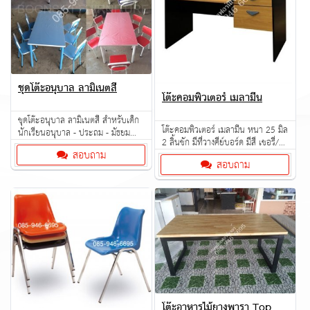
ชุดโต๊ะอนุบาล ลามิเนตสี
โต๊ะคอมพิวเตอร์ เมลามีน
ชุดโต๊ะอนุบาล ลามิเนตสี สำหรับเด็ก
โต๊ะคอมพิวเตอร์ เมลามีน หนา 25 มิล
นักเรียนอนุบาล - ประถม - มัธยม
2 ลิ้นชัก มีที่วางคีย์บอร์ด มีสี เชอรี่/
เหมาะสำหรับโรงเรียน สถาบันสอน
สอบถาม
ดำ, บีช/ดำ, เทา, ขาว
พิเศษ ฯลฯ
สอบถาม
โต๊ะอาหารไม้ยางพารา Top